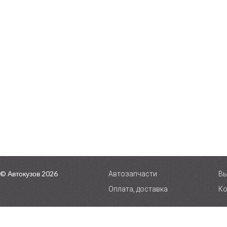
© Автокузов 2026
Автозапчасти
Вы
Оплата, доставка
Ко