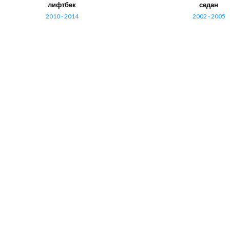
лифтбек
седан
2010 - 2014
2002 - 2005